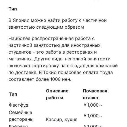
Тип
В Японии можно найти работу с частичной
занятостью следующим образом
Наиболее распространенная работа с
частичной занятостью для иностранных
студентов - это работа в ресторанах и
магазинах. Другие виды неполной занятости
включают сортировку на складах для компаний
по доставке. В Токио почасовая оплата труда
составляет более 1000 иен.
Описание
Почасовая
Тип
работы
ставка
Фастфуд
￥1,000～
Семейные
￥1,000～
рестораны
Кассир, кухня
Кофейня
￥1,000～