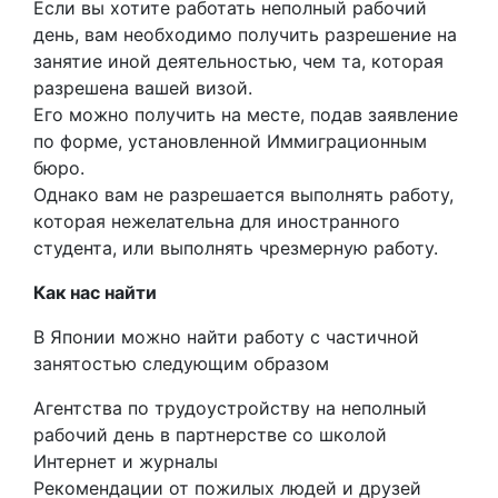
Если вы хотите работать неполный рабочий
день, вам необходимо получить разрешение на
занятие иной деятельностью, чем та, которая
разрешена вашей визой.
Его можно получить на месте, подав заявление
по форме, установленной Иммиграционным
бюро.
Однако вам не разрешается выполнять работу,
которая нежелательна для иностранного
студента, или выполнять чрезмерную работу.
Как нас найти
В Японии можно найти работу с частичной
занятостью следующим образом
Агентства по трудоустройству на неполный
рабочий день в партнерстве со школой
Интернет и
журналы
Рекомендации от пожилых людей и друзей