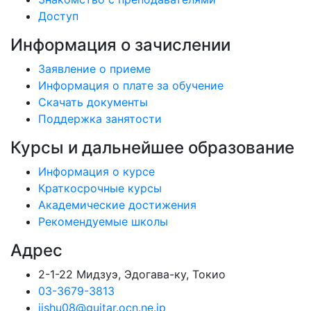
Доступ
Информация о зачислении
Заявление о приеме
Информация о плате за обучение
Скачать документы
Поддержка занятости
Курсы и дальнейшее образование
Информация о курсе
Краткосрочные курсы
Академические достижения
Рекомендуемые школы
Адрес
2-1-22 Мидзуэ, Эдогава-ку, Токио
03-3679-3813
jishu08@guitar.ocn.ne.jp