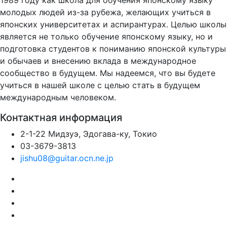
1989 году как школа для обучения японскому языку
молодых людей из-за рубежа, желающих учиться в
японских университетах и аспирантурах. Целью школы
является не только обучение японскому языку, но и
подготовка студентов к пониманию японской культуры
и обычаев и внесению вклада в международное
сообщество в будущем. Мы надеемся, что вы будете
учиться в нашей школе с целью стать в будущем
международным человеком.
Контактная информация
2-1-22 Мидзуэ, Эдогава-ку, Токио
03-3679-3813
jishu08@guitar.ocn.ne.jp