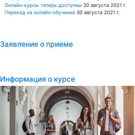
Онлайн-курсы теперь доступны
30 августа 2021 г.
Переход на онлайн-обучение
30 августа 2021 г.
Заявление о приеме
Информация о курсе