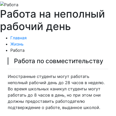
Работа на неполный
рабочий день
Главная
Жизнь
Работа
▏ Работа по совместительству
Иностранные студенты могут работать
неполный рабочий день до 28 часов в неделю.
Во время школьных каникул студенты могут
работать до 8 часов в день, но при этом они
должны предоставить работодателю
подтверждение о работе, выданное школой.