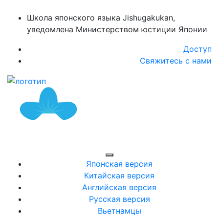
Школа японского языка Jishugakukan,
уведомлена Министерством юстиции Японии
Доступ
Свяжитесь с нами
Японская версия
Китайская версия
Английская версия
Русская версия
Вьетнамцы