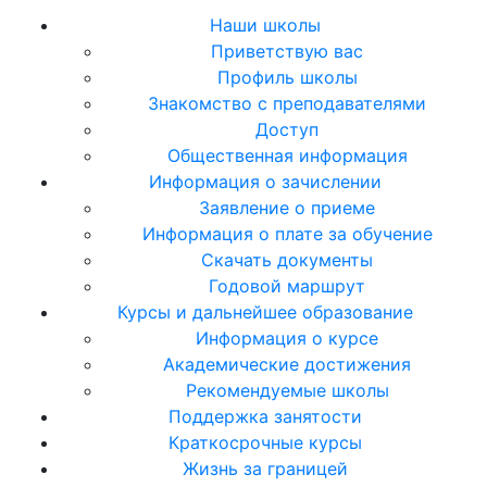
Наши школы
Приветствую вас
Профиль школы
Знакомство с преподавателями
Доступ
Общественная информация
Информация о зачислении
Заявление о приеме
Информация о плате за обучение
Скачать документы
Годовой маршрут
Курсы и дальнейшее образование
Информация о курсе
Академические достижения
Рекомендуемые школы
Поддержка занятости
Краткосрочные курсы
Жизнь за границей