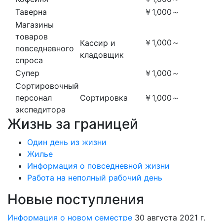
Таверна
￥1,000～
Магазины
товаров
￥1,000～
Кассир и
повседневного
кладовщик
спроса
Супер
￥1,000～
Сортировочный
персонал
Сортировка
￥1,000～
экспедитора
Жизнь за границей
Один день из жизни
Жилье
Информация о повседневной жизни
Работа на неполный рабочий день
Новые поступления
Информация о новом семестре
30 августа 2021 г.