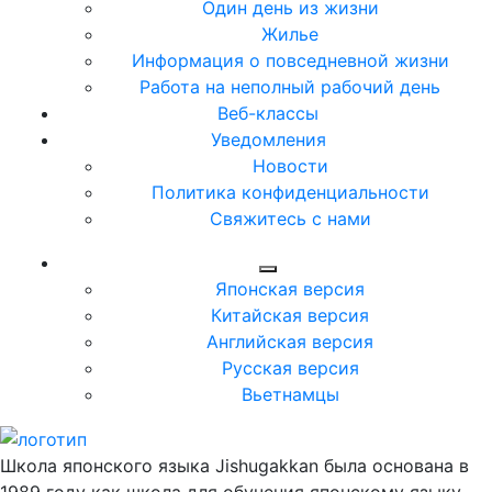
Один день из жизни
Жилье
Информация о повседневной жизни
Работа на неполный рабочий день
Веб-классы
Уведомления
Новости
Политика конфиденциальности
Свяжитесь с нами
Японская версия
Китайская версия
Английская версия
Русская версия
Вьетнамцы
Школа японского языка Jishugakkan была основана в