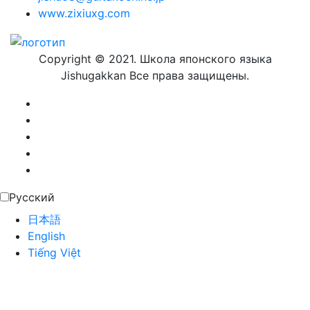
www.zixiuxg.com
Copyright © 2021. Школа японского языка
Jishugakkan Все права защищены.
Русский
日本語
English
Tiếng Việt