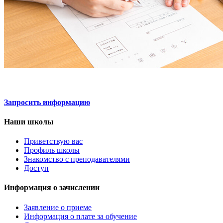
Запросить информацию
Наши школы
Приветствую вас
Профиль школы
Знакомство с преподавателями
Доступ
Информация о зачислении
Заявление о приеме
Информация о плате за обучение