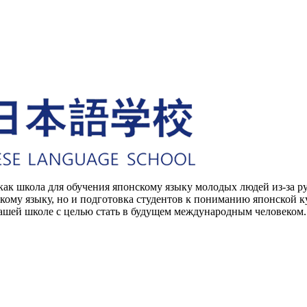
 как школа для обучения японскому языку молодых людей из-за 
скому языку, но и подготовка студентов к пониманию японской 
нашей школе с целью стать в будущем международным человеком.