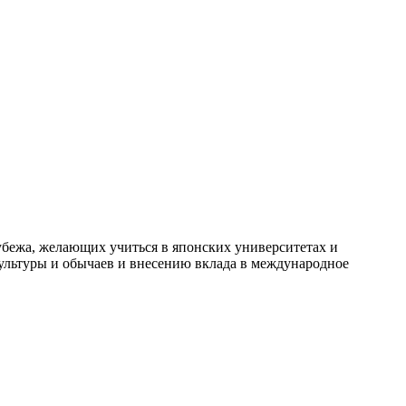
рубежа, желающих учиться в японских университетах и
культуры и обычаев и внесению вклада в международное