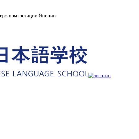
стерством юстиции Японии