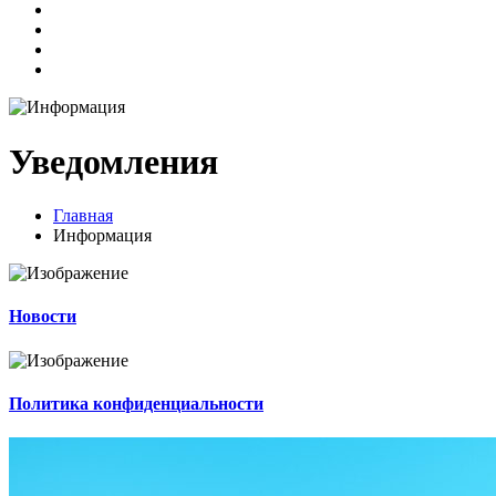
Уведомления
Главная
Информация
Новости
Политика конфиденциальности