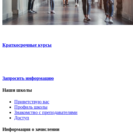
Краткосрочные курсы
Запросить информацию
Наши школы
Приветствую вас
Профиль школы
Знакомство с преподавателями
Доступ
Информация о зачислении