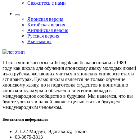
Свяжитесь с нами
Японская версия
Китайская версия
Английская версия
Русская версия
Вьетнамцы
Школа японского языка Jishugakkan была основана в 1989
году как школа для обучения японскому языку молодых людей
из-за рубежа, желающих учиться в японских университетах и
аспирантурах. Целью школы является не только обучение
японскому языку, но и подготовка студентов к пониманию
японской культуры и обычаев и внесению вклада в
международное сообщество в будущем. Мы надеемся, что вы
будете учиться в нашей школе с целью стать в будущем
международным человеком.
Контактная информация
2-1-22 Мидзуэ, Эдогава-ку, Токио
03-3679-3813