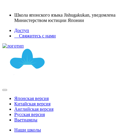
Школа японского языка Jishugakukan, уведомлена
Министерством юстиции Японии
Доступ
Свяжитесь с нами
Японская версия
Китайская версия
Английская версия
Русская версия
Вьетнамцы
Наши школы