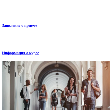
Заявление о приеме
Информация о курсе