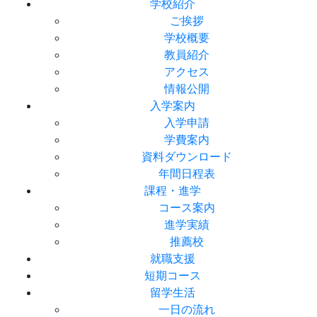
学校紹介
ご挨拶
学校概要
教員紹介
アクセス
情報公開
入学案内
入学申請
学費案内
資料ダウンロード
年間日程表
課程・進学
コース案内
進学実績
推薦校
就職支援
短期コース
留学生活
一日の流れ