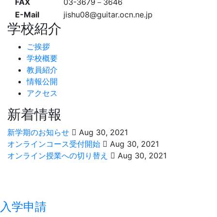
FAX
03-3679－3646
E-Mail
jishu08@guitar.ocn.ne.jp
学校紹介
ご挨拶
学校概要
教員紹介
情報公開
アクセス
新着情報
新学期のお知らせ
Aug 30, 2021
オンラインコース受付開始
Aug 30, 2021
オンライン授業への切り替え
Aug 30, 2021
入学申請