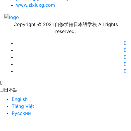
www.zixiuxg.com
Copyright © 2021.自修学館日本語学校 All rights
reserved.
日本語
English
Tiếng Việt
Русский