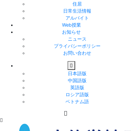
住居
日常生活情報
アルバイト
Web授業
お知らせ
ニュース
プライバシーポリシー
お問い合わせ
日本語版
中国語版
英語版
ロシア語版
ベトナム語