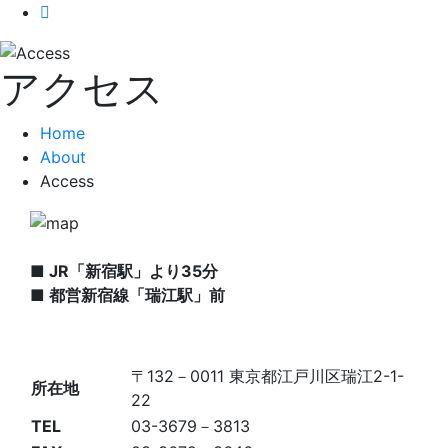
アクセス
Home
About
Access
■
JR「新宿駅」より35分
■
都営新宿線「瑞江駅」前
〒132－0011 東京都江戸川区瑞江2-1-
所在地
22
TEL
03-3679－3813