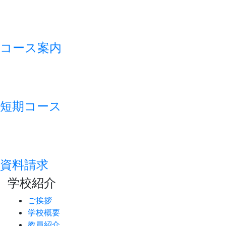
コース案内
短期コース
資料請求
学校紹介
ご挨拶
学校概要
教員紹介