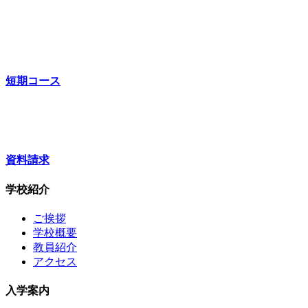
短期コース
資料請求
学校紹介
ご挨拶
学校概要
教員紹介
アクセス
入学案内