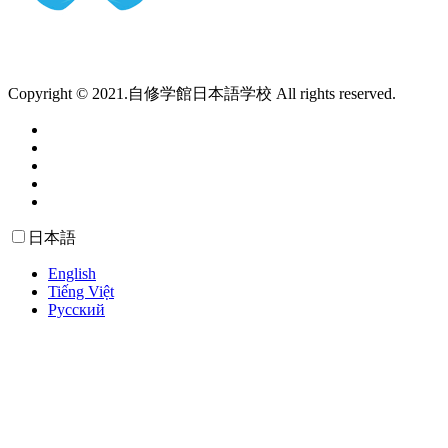
Copyright © 2021.自修学館日本語学校 All rights reserved.
日本語
English
Tiếng Việt
Русский