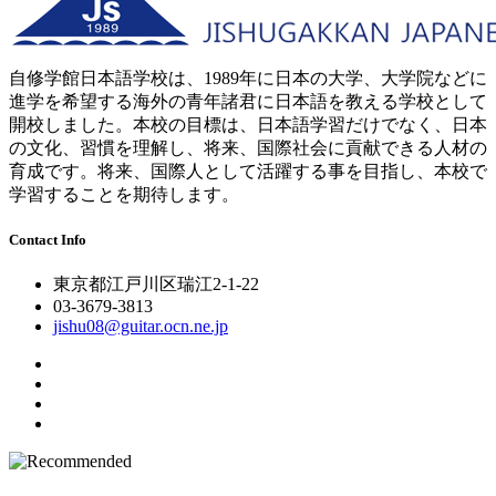
自修学館日本語学校は、1989年に日本の大学、大学院などに
進学を希望する海外の青年諸君に日本語を教える学校として
開校しました。本校の目標は、日本語学習だけでなく、日本
の文化、習慣を理解し、将来、国際社会に貢献できる人材の
育成です。将来、国際人として活躍する事を目指し、本校で
学習することを期待します。
Contact Info
東京都江戸川区瑞江2-1-22
03-3679-3813
jishu08@guitar.ocn.ne.jp