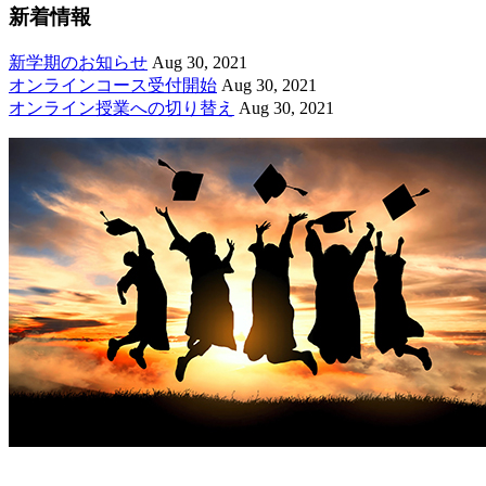
新着情報
新学期のお知らせ
Aug 30, 2021
オンラインコース受付開始
Aug 30, 2021
オンライン授業への切り替え
Aug 30, 2021