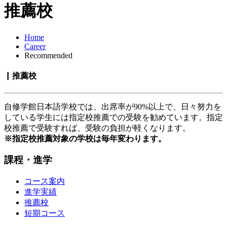
推薦校
Home
Career
Recommended
▏推薦校
自修学館日本語学校では、出席率が90%以上で、日々努力を
している学生には指定校推薦での受験を勧めています。指定
校推薦で受験すれば、受験の負担が軽くなります。
※指定校推薦対象の学校は毎年変わります。
課程・進学
コース案内
進学実績
推薦校
短期コース