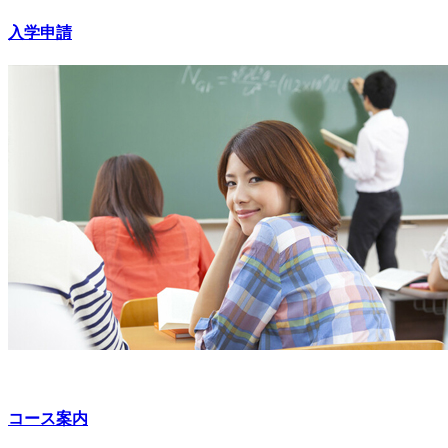
入学申請
コース案内